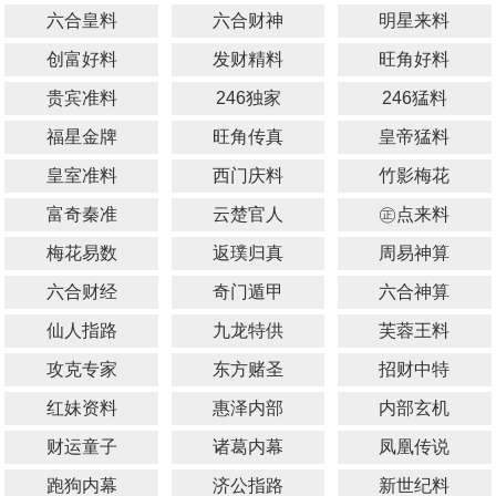
六合皇料
六合财神
明星来料
创富好料
发财精料
旺角好料
贵宾准料
246独家
246猛料
福星金牌
旺角传真
皇帝猛料
皇室准料
西门庆料
竹影梅花
富奇秦准
云楚官人
㊣点来料
梅花易数
返璞归真
周易神算
六合财经
奇门遁甲
六合神算
仙人指路
九龙特供
芙蓉王料
攻克专家
东方赌圣
招财中特
红妹资料
惠泽内部
内部玄机
财运童子
诸葛内幕
凤凰传说
跑狗内幕
济公指路
新世纪料