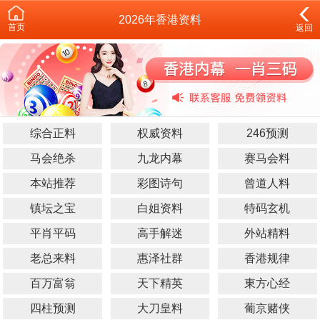
2026年香港资料
首页
返回
综合正料
权威资料
246预测
马会绝杀
九龙内幕
赛马会料
本站推荐
彩图诗句
曾道人料
镇坛之宝
白姐资料
特码玄机
平肖平码
高手解迷
外站精料
老总来料
惠泽社群
香港规律
百万富翁
天下精英
東方心经
四柱预测
大刀皇料
葡京赌侠